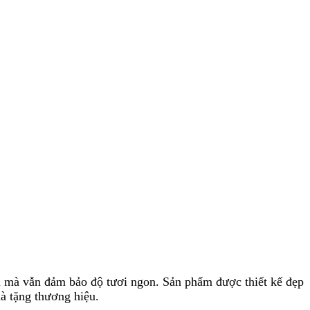
i mà vẫn đảm bảo độ tươi ngon. Sản phẩm được thiết kế đẹp
à tặng thương hiệu.