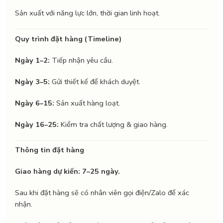
Sản xuất với năng lực lớn, thời gian linh hoạt.
Quy trình đặt hàng (Timeline)
Ngày 1–2:
Tiếp nhận yêu cầu.
Ngày 3–5:
Gửi thiết kế để khách duyệt.
Ngày 6–15:
Sản xuất hàng loạt.
Ngày 16–25:
Kiểm tra chất lượng & giao hàng.
Thông tin đặt hàng
Giao hàng dự kiến: 7–25 ngày.
Sau khi đặt hàng sẽ có nhân viên gọi điện/Zalo để xác
nhận.