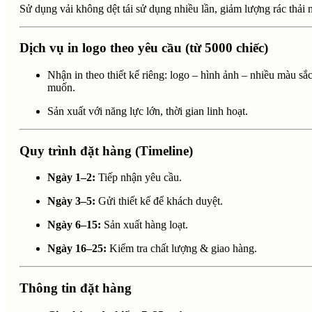
Sử dụng vải không dệt tái sử dụng nhiều lần, giảm lượng rác thải 
Dịch vụ in logo theo yêu cầu (từ 5000 chiếc)
Nhận in theo thiết kế riêng: logo – hình ảnh – nhiều màu 
muốn.
Sản xuất với năng lực lớn, thời gian linh hoạt.
Quy trình đặt hàng (Timeline)
Ngày 1–2:
Tiếp nhận yêu cầu.
Ngày 3–5:
Gửi thiết kế để khách duyệt.
Ngày 6–15:
Sản xuất hàng loạt.
Ngày 16–25:
Kiểm tra chất lượng & giao hàng.
Thông tin đặt hàng