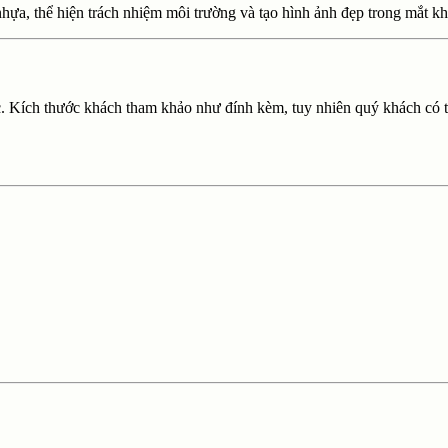
nhựa, thể hiện trách nhiệm môi trường và tạo hình ảnh đẹp trong mắt k
sắc. Kích thước khách tham khảo như đính kèm, tuy nhiên quý khách có