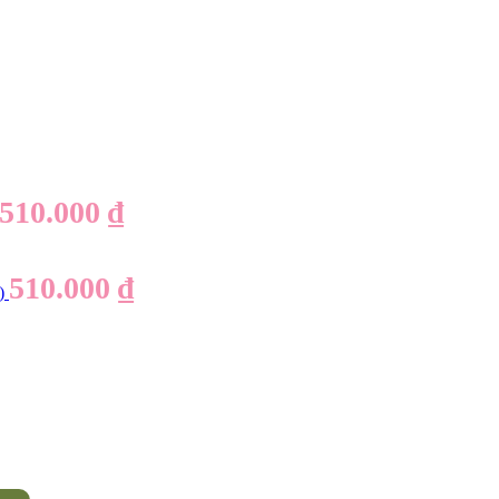
510.000
₫
510.000
₫
)