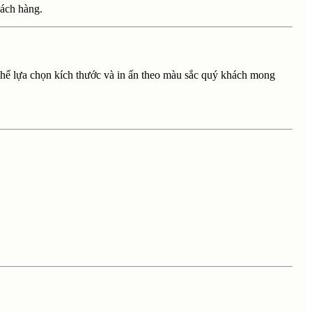
hách hàng.
 thể lựa chọn kích thước và in ấn theo màu sắc quý khách mong