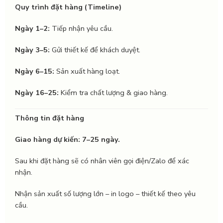
Quy trình đặt hàng (Timeline)
Ngày 1–2:
Tiếp nhận yêu cầu.
Ngày 3–5:
Gửi thiết kế để khách duyệt.
Ngày 6–15:
Sản xuất hàng loạt.
Ngày 16–25:
Kiểm tra chất lượng & giao hàng.
Thông tin đặt hàng
Giao hàng dự kiến: 7–25 ngày.
Sau khi đặt hàng sẽ có nhân viên gọi điện/Zalo để xác
nhận.
Nhận sản xuất số lượng lớn – in logo – thiết kế theo yêu
cầu.