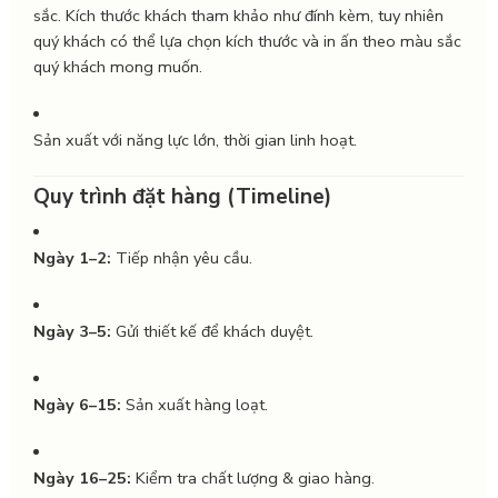
sắc. Kích thước khách tham khảo như đính kèm, tuy nhiên
quý khách có thể lựa chọn kích thước và in ấn theo màu sắc
quý khách mong muốn.
Sản xuất với năng lực lớn, thời gian linh hoạt.
Quy trình đặt hàng (Timeline)
Ngày 1–2:
Tiếp nhận yêu cầu.
Ngày 3–5:
Gửi thiết kế để khách duyệt.
Ngày 6–15:
Sản xuất hàng loạt.
Ngày 16–25:
Kiểm tra chất lượng & giao hàng.