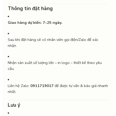
Thông tin đặt hàng
Giao hàng dự kiến: 7–25 ngày.
Sau khi đặt hàng sẽ có nhân viên gọi điện/Zalo để xác
nhận.
Nhận sản xuất số lượng lớn – in logo – thiết kế theo yêu
cầu.
Liên hệ Zalo:
0911719017
để được tư vấn & báo giá nhanh
nhất.
Lưu ý