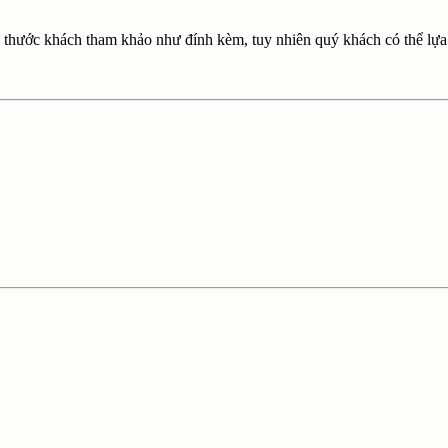
ích thước khách tham khảo như đính kèm, tuy nhiên quý khách có thể l