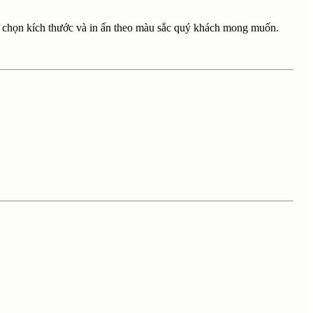
ựa chọn kích thước và in ấn theo màu sắc quý khách mong muốn.