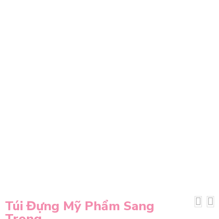
Túi Đựng Mỹ Phẩm Sang
Trọng