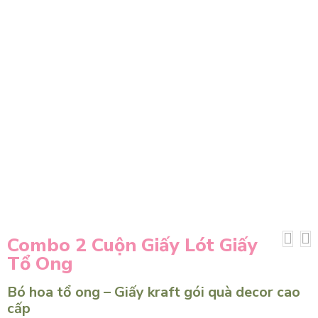
Combo 2 Cuộn Giấy Lót Giấy
Tổ Ong
Bó hoa tổ ong – Giấy kraft gói quà decor cao
cấp