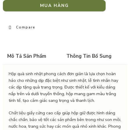
MUA HÀNG
Compare
Mô Tả Sản Phẩm
Thông Tin Bổ Sung
Hộp quà sinh nhật phong cách đơn giản là lựa chọn hoàn
hảo cho những dịp đặc biệt như sinh nhật, lễ tình nhân hay
các dịp tặng quà trang trọng. Được thiết kế với kiểu dáng
nắp trên và dưới truyền thống, hộp mang gam màu trắng
tinh tế, tạo cảm giác sang trọng và thanh lịch.
Chất liệu giấy cứng cao cấp giúp hộp giữ được hình dáng
chắc chắn, bảo vệ tốt các sản phẩm bên trong như son môi,
nước hoa, trang sức hay các món quà nhỏ xinh khác. Phong