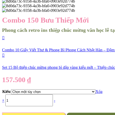
Combo 150 Bưu Thiếp Mới
Phong cách retro ins thiệp chúc mừng văn học lễ tạ
Combo 10 Giấy Viết Thư & Phong Bì Phong Cách Nhật Hàn – Đậm
Set 15 Bộ thiệp chúc mừng phong bì dập vàng kiểu mới – Thiệp chúc 
157.500
₫
Kiểu
Xóa
+
-