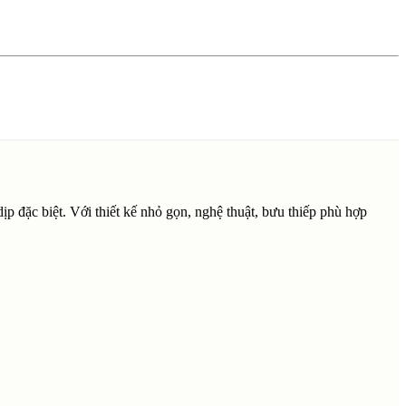
ịp đặc biệt. Với thiết kế nhỏ gọn, nghệ thuật, bưu thiếp phù hợp