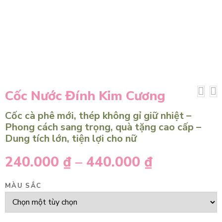
Cốc Nước Đính Kim Cương
Cốc cà phê mới, thép không gỉ giữ nhiệt –
Phong cách sang trọng, quà tặng cao cấp –
Dung tích lớn, tiện lợi cho nữ
240.000
₫
–
440.000
₫
MÀU SẮC