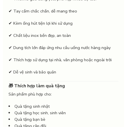
✔ Tay cầm chắc chắn, dễ mang theo
✔ Kèm ống hút tiện lợi khi sử dụng
✔ Chất liệu inox bền đẹp, an toàn
✔ Dung tích lớn đáp ứng nhu cầu uống nước hàng ngày
✔ Thích hợp sử dụng tại nhà, văn phòng hoặc ngoài trời
✔ Dễ vệ sinh và bảo quản
🎁 Thích hợp làm quà tặng
Sản phẩm phù hợp cho:
Quà tặng sinh nhật
Quà tặng học sinh, sinh viên
Quà tặng bạn bè
Quà tặng cặp đôi