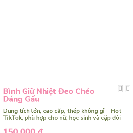
Bình Giữ Nhiệt Đeo Chéo
Dáng Gấu
Dung tích lớn, cao cấp, thép không gỉ – Hot
TikTok, phù hợp cho nữ, học sinh và cặp đôi
150.000
₫