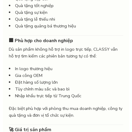
Quà tặng tốt nghiệp
Quà tặng sự kiện
Quà tặng lễ thiếu nhi
Quà tặng quảng bá thương hiệu
🏢 Phù hợp cho doanh nghiệp
Dù sản phẩm không hỗ trợ in logo trực tiếp, CLASSY vẫn
hỗ trợ tìm kiếm các phiên bản tương tự có thể:
In logo thương hiệu
Gia công OEM
Đặt hàng số lượng lớn
Tùy chỉnh màu sắc và bao bì
Nhập khẩu trực tiếp từ Trung Quốc
Đặc biệt phù hợp với phòng thu mua doanh nghiệp, công ty
quà tặng và đơn vị tổ chức sự kiện.
🚀 Giá trị sản phẩm