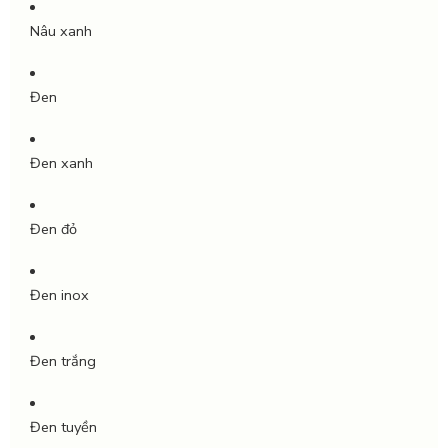
Nâu xanh
Đen
Đen xanh
Đen đỏ
Đen inox
Đen trắng
Đen tuyền