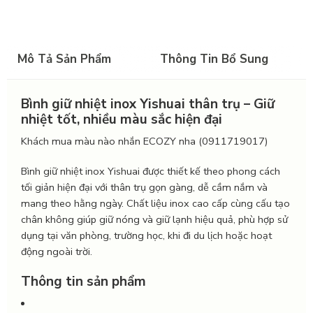
Mô Tả Sản Phẩm
Thông Tin Bổ Sung
Bình giữ nhiệt inox Yishuai thân trụ – Giữ
nhiệt tốt, nhiều màu sắc hiện đại
Khách mua màu nào nhắn ECOZY nha (0911719017)
Bình giữ nhiệt inox Yishuai được thiết kế theo phong cách
tối giản hiện đại với thân trụ gọn gàng, dễ cầm nắm và
mang theo hằng ngày. Chất liệu inox cao cấp cùng cấu tạo
chân không giúp giữ nóng và giữ lạnh hiệu quả, phù hợp sử
dụng tại văn phòng, trường học, khi đi du lịch hoặc hoạt
động ngoài trời.
Thông tin sản phẩm