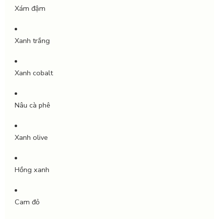
Xám đậm
Xanh trắng
Xanh cobalt
Nâu cà phê
Xanh olive
Hồng xanh
Cam đỏ