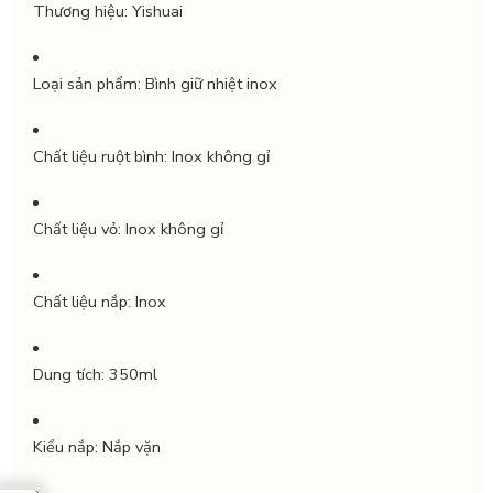
Thương hiệu:
Yishuai
Loại sản phẩm:
Bình giữ nhiệt inox
Chất liệu ruột bình:
Inox không gỉ
Chất liệu vỏ:
Inox không gỉ
Chất liệu nắp:
Inox
Dung tích:
350ml
Kiểu nắp:
Nắp vặn