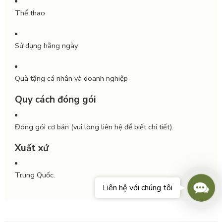
Thể thao
Sử dụng hằng ngày
Quà tặng cá nhân và doanh nghiệp
Quy cách đóng gói
Đóng gói cơ bản (vui lòng liên hệ để biết chi tiết).
Xuất xứ
Trung Quốc.
Conta
Liên hệ với chúng tôi
Us