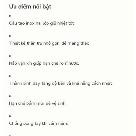
Ưu điểm nổi bật
Cấu tạo inox hai lớp giữ nhiệt tốt.
Thiết kế thân trụ nhỏ gọn, dễ mang theo.
Nắp vặn kín giúp hạn chế rò rỉ nước.
Thành bình dày, tăng độ bền và khả năng cách nhiệt.
Hạn chế bám mùi, dễ vệ sinh.
Chống bỏng tay khi cầm nắm.