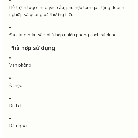
Hỗ trợ in logo theo yêu cầu, phù hợp làm quà tặng doanh
nghiệp và quảng bá thương hiệu.
Đa dạng màu sắc, phù hợp nhiều phong cách sử dụng.
Phù hợp sử dụng
Văn phòng
Đi học
Du lịch
Dã ngoại