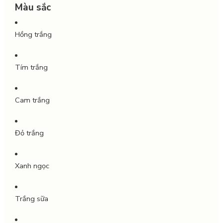
Màu sắc
Hồng trắng
Tím trắng
Cam trắng
Đỏ trắng
Xanh ngọc
Trắng sữa