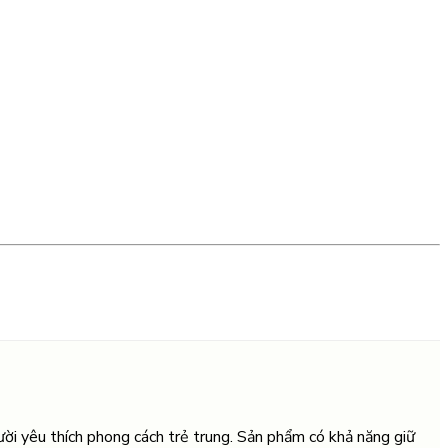
gười yêu thích phong cách trẻ trung. Sản phẩm có khả năng giữ