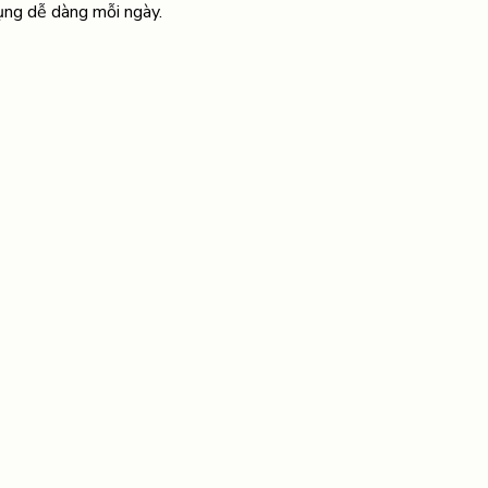
dụng dễ dàng mỗi ngày.