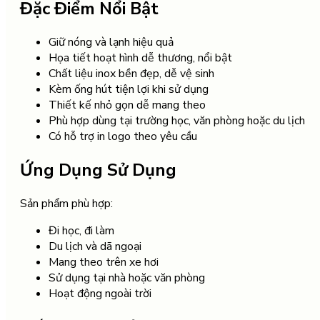
Đặc Điểm Nổi Bật
Giữ nóng và lạnh hiệu quả
Họa tiết hoạt hình dễ thương, nổi bật
Chất liệu inox bền đẹp, dễ vệ sinh
Kèm ống hút tiện lợi khi sử dụng
Thiết kế nhỏ gọn dễ mang theo
Phù hợp dùng tại trường học, văn phòng hoặc du lịch
Có hỗ trợ in logo theo yêu cầu
Ứng Dụng Sử Dụng
Sản phẩm phù hợp:
Đi học, đi làm
Du lịch và dã ngoại
Mang theo trên xe hơi
Sử dụng tại nhà hoặc văn phòng
Hoạt động ngoài trời