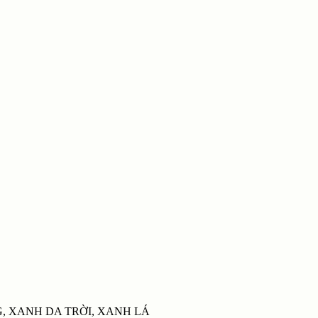
G, XANH DA TRỜI, XANH LÁ