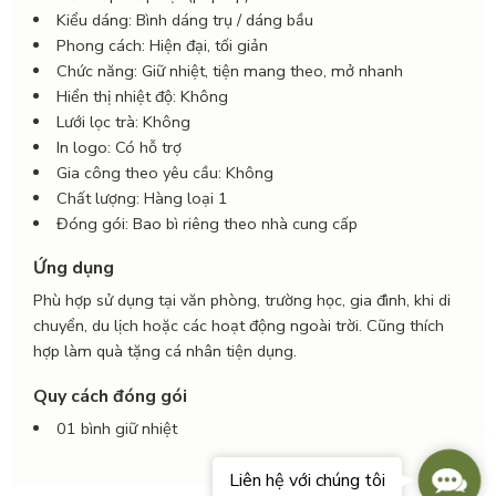
Kiểu dáng: Bình dáng trụ / dáng bầu
Phong cách: Hiện đại, tối giản
Chức năng: Giữ nhiệt, tiện mang theo, mở nhanh
Hiển thị nhiệt độ: Không
Lưới lọc trà: Không
In logo: Có hỗ trợ
Gia công theo yêu cầu: Không
Chất lượng: Hàng loại 1
Đóng gói: Bao bì riêng theo nhà cung cấp
Ứng dụng
Phù hợp sử dụng tại văn phòng, trường học, gia đình, khi di
chuyển, du lịch hoặc các hoạt động ngoài trời. Cũng thích
hợp làm quà tặng cá nhân tiện dụng.
Quy cách đóng gói
01 bình giữ nhiệt
Conta
Liên hệ với chúng tôi
Us