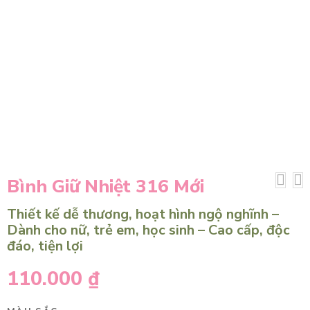
Bình Giữ Nhiệt 316 Mới
Thiết kế dễ thương, hoạt hình ngộ nghĩnh –
Dành cho nữ, trẻ em, học sinh – Cao cấp, độc
đáo, tiện lợi
110.000
₫