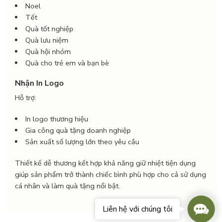
Noel
Tết
Quà tốt nghiệp
Quà lưu niệm
Quà hội nhóm
Quà cho trẻ em và bạn bè
Nhận In Logo
Hỗ trợ:
In logo thương hiệu
Gia công quà tặng doanh nghiệp
Sản xuất số lượng lớn theo yêu cầu
Thiết kế dễ thương kết hợp khả năng giữ nhiệt tiện dụng
giúp sản phẩm trở thành chiếc bình phù hợp cho cả sử dụng
cá nhân và làm quà tặng nổi bật.
Conta
Liên hệ với chúng tôi
Us