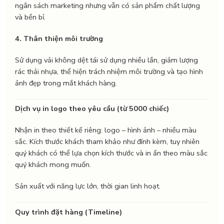
ngân sách marketing nhưng vẫn có sản phẩm chất lượng
và bền bỉ.
4. Thân thiện môi trường
Sử dụng vải không dệt tái sử dụng nhiều lần, giảm lượng
rác thải nhựa, thể hiện trách nhiệm môi trường và tạo hình
ảnh đẹp trong mắt khách hàng.
Dịch vụ in logo theo yêu cầu (từ 5000 chiếc)
Nhận in theo thiết kế riêng: logo – hình ảnh – nhiều màu
sắc. Kích thước khách tham khảo như đính kèm, tuy nhiên
quý khách có thể lựa chọn kích thước và in ấn theo màu sắc
quý khách mong muốn.
Sản xuất với năng lực lớn, thời gian linh hoạt.
Quy trình đặt hàng (Timeline)