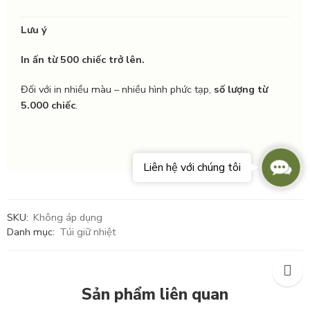
Lưu ý
In ấn từ 500 chiếc trở lên.
Đối với in nhiều màu – nhiều hình phức tạp,
số lượng từ
5.000 chiếc
.
Conta
Liên hệ với chúng tôi
Us
SKU:
Không áp dụng
Danh mục:
Túi giữ nhiệt
Sản phẩm liên quan