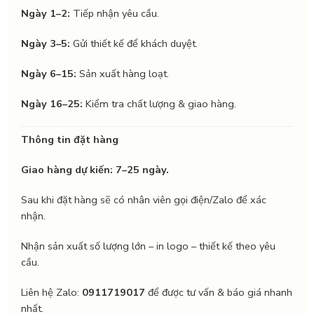
Ngày 1–2:
Tiếp nhận yêu cầu.
Ngày 3–5:
Gửi thiết kế để khách duyệt.
Ngày 6–15:
Sản xuất hàng loạt.
Ngày 16–25:
Kiểm tra chất lượng & giao hàng.
Thông tin đặt hàng
Giao hàng dự kiến: 7–25 ngày.
Sau khi đặt hàng sẽ có nhân viên gọi điện/Zalo để xác
nhận.
Nhận sản xuất số lượng lớn – in logo – thiết kế theo yêu
cầu.
Liên hệ Zalo:
0911719017
để được tư vấn & báo giá nhanh
nhất.