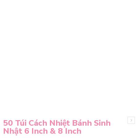
50 Túi Cách Nhiệt Bánh Sinh
Nhật 6 Inch & 8 Inch