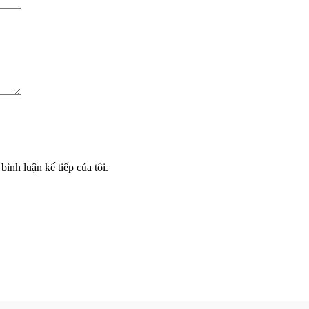
bình luận kế tiếp của tôi.