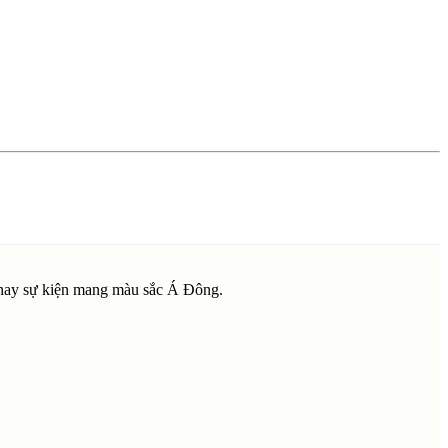
i hay sự kiện mang màu sắc Á Đông.