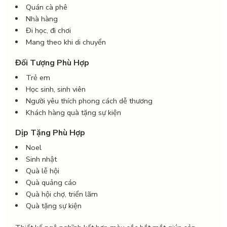
Quán cà phê
Nhà hàng
Đi học, đi chơi
Mang theo khi di chuyển
Đối Tượng Phù Hợp
Trẻ em
Học sinh, sinh viên
Người yêu thích phong cách dễ thương
Khách hàng quà tặng sự kiện
Dịp Tặng Phù Hợp
Noel
Sinh nhật
Quà lễ hội
Quà quảng cáo
Quà hội chợ, triển lãm
Quà tặng sự kiện