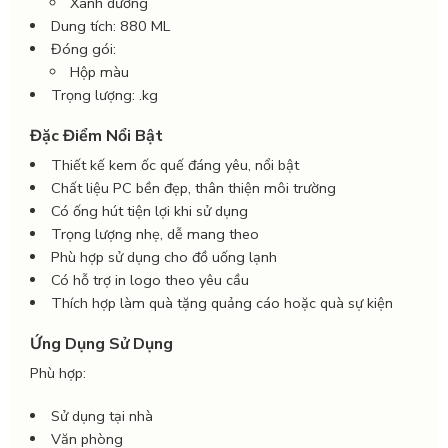
Xanh dương
Dung tích: 880 ML
Đóng gói:
Hộp màu
Trọng lượng: .kg
Đặc Điểm Nổi Bật
Thiết kế kem ốc quế đáng yêu, nổi bật
Chất liệu PC bền đẹp, thân thiện môi trường
Có ống hút tiện lợi khi sử dụng
Trọng lượng nhẹ, dễ mang theo
Phù hợp sử dụng cho đồ uống lạnh
Có hỗ trợ in logo theo yêu cầu
Thích hợp làm quà tặng quảng cáo hoặc quà sự kiện
Ứng Dụng Sử Dụng
Phù hợp:
Sử dụng tại nhà
Văn phòng