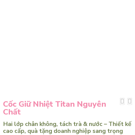
Cốc Giữ Nhiệt Titan Nguyên
Chất
Hai lớp chân không, tách trà & nước – Thiết kế
cao cấp, quà tặng doanh nghiệp sang trọng