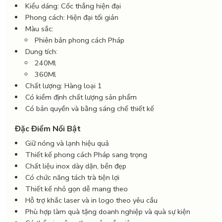
Kiểu dáng: Cốc thẳng hiện đại
Phong cách: Hiện đại tối giản
Màu sắc:
Phiên bản phong cách Pháp
Dung tích:
240Ml
360Ml
Chất lượng: Hàng loại 1
Có kiểm định chất lượng sản phẩm
Có bản quyền và bằng sáng chế thiết kế
Đặc Điểm Nổi Bật
Giữ nóng và lạnh hiệu quả
Thiết kế phong cách Pháp sang trọng
Chất liệu inox dày dặn, bền đẹp
Có chức năng tách trà tiện lợi
Thiết kế nhỏ gọn dễ mang theo
Hỗ trợ khắc laser và in logo theo yêu cầu
Phù hợp làm quà tặng doanh nghiệp và quà sự kiện