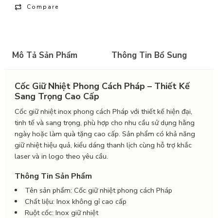
Compare
Mô Tả Sản Phẩm
Thông Tin Bổ Sung
Cốc Giữ Nhiệt Phong Cách Pháp – Thiết Kế
Sang Trọng Cao Cấp
Cốc giữ nhiệt inox phong cách Pháp với thiết kế hiện đại,
tinh tế và sang trọng, phù hợp cho nhu cầu sử dụng hằng
ngày hoặc làm quà tặng cao cấp. Sản phẩm có khả năng
giữ nhiệt hiệu quả, kiểu dáng thanh lịch cùng hỗ trợ khắc
laser và in logo theo yêu cầu.
Thông Tin Sản Phẩm
Tên sản phẩm: Cốc giữ nhiệt phong cách Pháp
Chất liệu: Inox không gỉ cao cấp
Ruột cốc: Inox giữ nhiệt