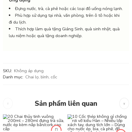
Đựng nước, trà, cà phê hoặc các loại đồ uống nóng lạnh.
Phù hợp sử dụng tại nhà, văn phòng, trên ô tô hoặc khi
đi du lịch.
Thích hợp làm quà tặng Giáng Sinh, quà sinh nhật, quà
lưu niệm hoặc quà tặng doanh nghiệp.
SKU:
Không áp dụng
Danh mục:
Chai lọ, bình, cốc
Sản phẩm liên quan