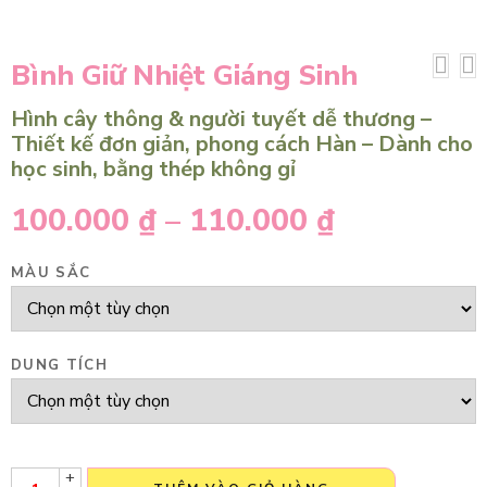
Bình Giữ Nhiệt Giáng Sinh
Hình cây thông & người tuyết dễ thương –
Thiết kế đơn giản, phong cách Hàn – Dành cho
học sinh, bằng thép không gỉ
100.000
₫
–
110.000
₫
MÀU SẮC
DUNG TÍCH
+