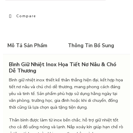
Compare
Mô Tả Sản Phẩm
Thông Tin Bổ Sung
Bình Giữ Nhiệt Inox Họa Tiết Nơ Nâu & Chó
Dễ Thương
Bình giữ nhiệt inox thiết kế thân thẳng hiện đại, kết hợp họa
tiết nơ nâu và chú chó dễ thương, mang phong cách đáng
yêu và tinh tế. Sản phẩm phù hợp sử dụng hằng ngày tại
văn phòng, trường học, gia đình hoặc khi di chuyển, đồng
thời cũng là lựa chọn quà tặng tiện dụng.
Thân bình được làm từ inox bền chắc, hỗ trợ giữ nhiệt tốt
cho cả đồ uống nóng và lạnh. Nắp xoáy kín giúp hạn chế rò