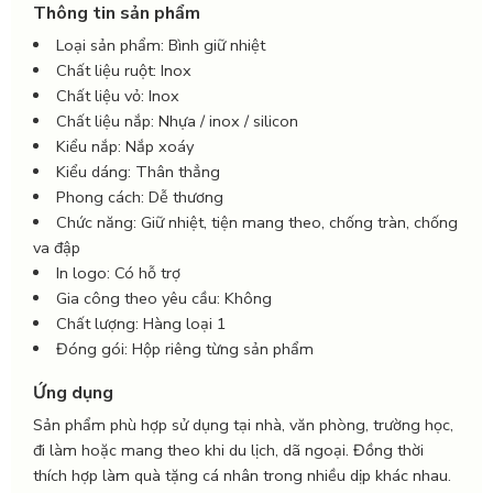
Thông tin sản phẩm
Loại sản phẩm: Bình giữ nhiệt
Chất liệu ruột: Inox
Chất liệu vỏ: Inox
Chất liệu nắp: Nhựa / inox / silicon
Kiểu nắp: Nắp xoáy
Kiểu dáng: Thân thẳng
Phong cách: Dễ thương
Chức năng: Giữ nhiệt, tiện mang theo, chống tràn, chống
va đập
In logo: Có hỗ trợ
Gia công theo yêu cầu: Không
Chất lượng: Hàng loại 1
Đóng gói: Hộp riêng từng sản phẩm
Ứng dụng
Sản phẩm phù hợp sử dụng tại nhà, văn phòng, trường học,
đi làm hoặc mang theo khi du lịch, dã ngoại. Đồng thời
thích hợp làm quà tặng cá nhân trong nhiều dịp khác nhau.