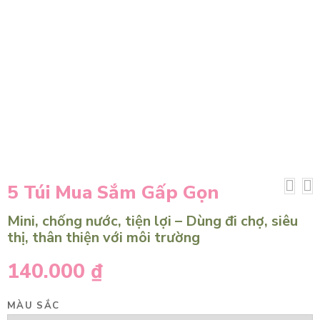
5 Túi Mua Sắm Gấp Gọn
Mini, chống nước, tiện lợi – Dùng đi chợ, siêu
thị, thân thiện với môi trường
140.000
₫
MÀU SẮC