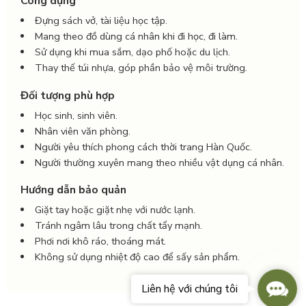
Công dụng
Đựng sách vở, tài liệu học tập.
Mang theo đồ dùng cá nhân khi đi học, đi làm.
Sử dụng khi mua sắm, dạo phố hoặc du lịch.
Thay thế túi nhựa, góp phần bảo vệ môi trường.
Đối tượng phù hợp
Học sinh, sinh viên.
Nhân viên văn phòng.
Người yêu thích phong cách thời trang Hàn Quốc.
Người thường xuyên mang theo nhiều vật dụng cá nhân.
Hướng dẫn bảo quản
Giặt tay hoặc giặt nhẹ với nước lạnh.
Tránh ngâm lâu trong chất tẩy mạnh.
Phơi nơi khô ráo, thoáng mát.
Không sử dụng nhiệt độ cao để sấy sản phẩm.
Conta
Liên hệ với chúng tôi
Us