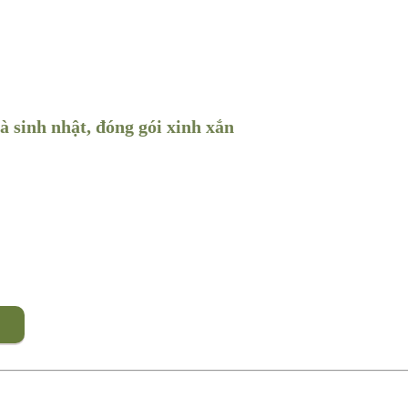
à sinh nhật, đóng gói xinh xắn