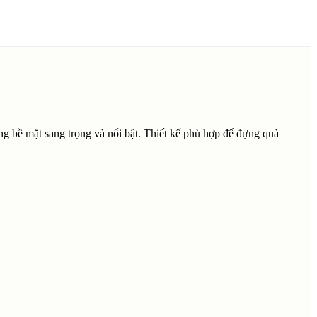
ứng bề mặt sang trọng và nổi bật. Thiết kế phù hợp để đựng quà