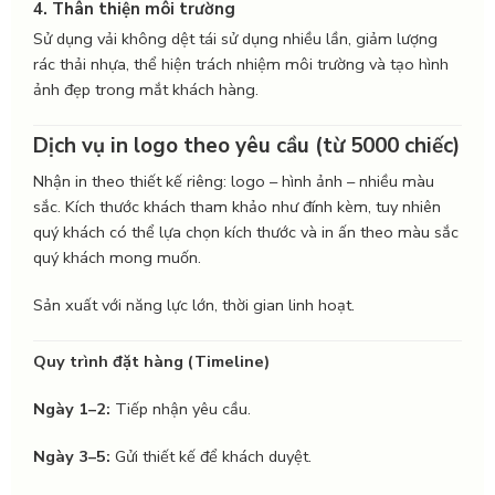
4. Thân thiện môi trường
Sử dụng vải không dệt tái sử dụng nhiều lần, giảm lượng
rác thải nhựa, thể hiện trách nhiệm môi trường và tạo hình
ảnh đẹp trong mắt khách hàng.
Dịch vụ in logo theo yêu cầu (từ 5000 chiếc)
Nhận in theo thiết kế riêng: logo – hình ảnh – nhiều màu
sắc. Kích thước khách tham khảo như đính kèm, tuy nhiên
quý khách có thể lựa chọn kích thước và in ấn theo màu sắc
quý khách mong muốn.
Sản xuất với năng lực lớn, thời gian linh hoạt.
Quy trình đặt hàng (Timeline)
Ngày 1–2:
Tiếp nhận yêu cầu.
Ngày 3–5:
Gửi thiết kế để khách duyệt.