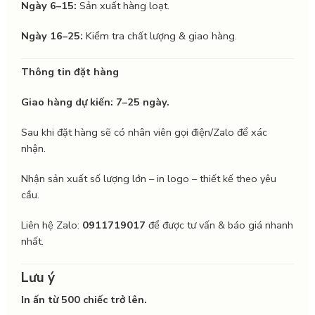
Ngày 6–15:
Sản xuất hàng loạt.
Ngày 16–25:
Kiểm tra chất lượng & giao hàng.
Thông tin đặt hàng
Giao hàng dự kiến: 7–25 ngày.
Sau khi đặt hàng sẽ có nhân viên gọi điện/Zalo để xác
nhận.
Nhận sản xuất số lượng lớn – in logo – thiết kế theo yêu
cầu.
Liên hệ Zalo:
0911719017
để được tư vấn & báo giá nhanh
nhất.
Lưu ý
In ấn từ 500 chiếc trở lên.