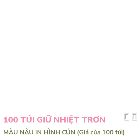
100 TÚI GIỮ NHIỆT TRƠN
MÀU NÂU IN HÌNH CÚN (Giá của 100 túi)