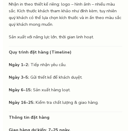
Nhận in theo thiết kế riêng: logo – hình ảnh – nhiều màu
sắc. Kích thước khách tham khảo như đính kèm, tuy nhiên
quý khách có thể lựa chọn kích thước và in ấn theo màu sắc
quý khách mong muốn.
Sản xuất với năng lực lớn, thời gian linh hoạt.
Quy trình đặt hàng (Timeline)
Ngày 1–2:
Tiếp nhận yêu cầu.
Ngày 3–5:
Gửi thiết kế để khách duyệt.
Ngày 6–15:
Sản xuất hàng loạt.
Ngày 16–25:
Kiểm tra chất lượng & giao hàng.
Thông tin đặt hàng
Giao hàng dự kiến: 7–25 ngày.